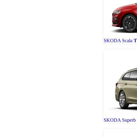
SKODA Scala
T
SKODA Superb