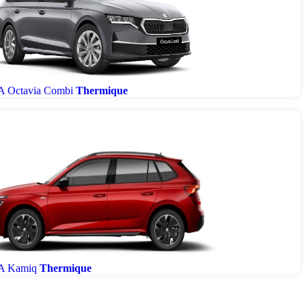
 Octavia Combi
Thermique
 Kamiq
Thermique