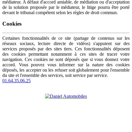
médiateur. A défaut d'accord amiable, de médiation ou d'acceptation
de la solution proposée par le médiateur, le litige pourra être porté
devant le tribunal compétent selon les règles de droit commun.
Cookies
Certaines fonctionnalités de ce site (partage de contenus sur les
réseaux sociaux, lecture directe de vidéos) s'appuient sur des
services proposés par des sites tiers. Ces fonctionnalités déposent
des cookies permettant notamment à ces sites de tracer votre
navigation. Ces cookies ne sont déposés que si vous donnez votre
accord. Vous pouvez vous informer sur la nature des cookies
déposés, les accepter ou les refuser soit globalement pour l'ensemble
du site et l'ensemble des services, soit service par service.
01.64.35.06.25
CONCESSIONNAIRE