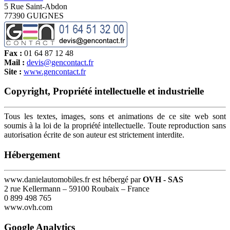
5 Rue Saint-Abdon
77390 GUIGNES
Fax :
01 64 87 12 48
Mail :
devis@gencontact.fr
Site :
www.gencontact.fr
Copyright, Propriété intellectuelle et industrielle
Tous les textes, images, sons et animations de ce site web sont
soumis à la loi de la propriété intellectuelle. Toute reproduction sans
autorisation écrite de son auteur est strictement interdite.
Hébergement
www.danielautomobiles.fr est hébergé par
OVH - SAS
2 rue Kellermann – 59100 Roubaix – France
0 899 498 765
www.ovh.com
Google Analytics