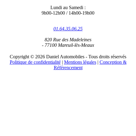
Lundi au Samedi :
9h00-12h00 / 14h00-19h00
01.64.35.06.25
820 Rue des Madeleines
- 77100 Mareuil-lès-Meaux
Copyright © 2026 Daniel Automobiles - Tous droits réservés
Politique de confidentialité
|
Mentions légales
|
Conception &
Référencement