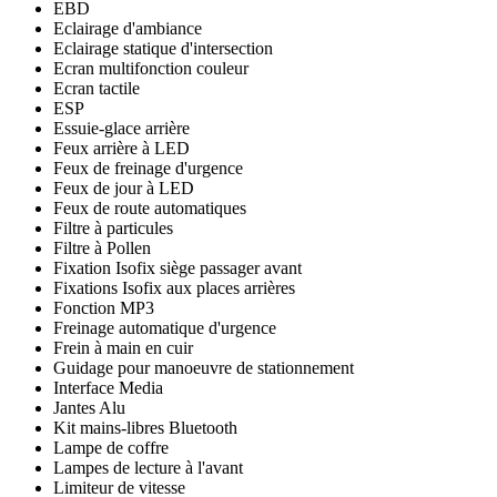
EBD
Eclairage d'ambiance
Eclairage statique d'intersection
Ecran multifonction couleur
Ecran tactile
ESP
Essuie-glace arrière
Feux arrière à LED
Feux de freinage d'urgence
Feux de jour à LED
Feux de route automatiques
Filtre à particules
Filtre à Pollen
Fixation Isofix siège passager avant
Fixations Isofix aux places arrières
Fonction MP3
Freinage automatique d'urgence
Frein à main en cuir
Guidage pour manoeuvre de stationnement
Interface Media
Jantes Alu
Kit mains-libres Bluetooth
Lampe de coffre
Lampes de lecture à l'avant
Limiteur de vitesse