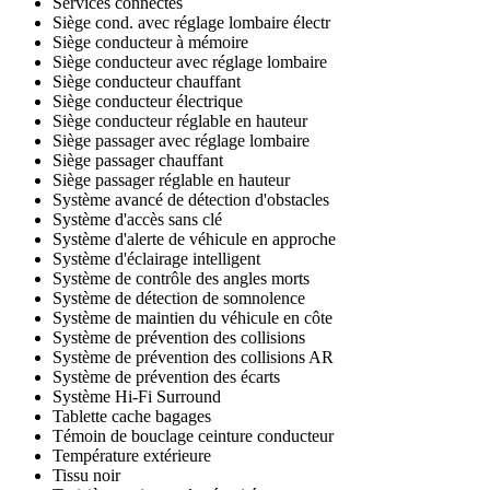
Services connectés
Siège cond. avec réglage lombaire électr
Siège conducteur à mémoire
Siège conducteur avec réglage lombaire
Siège conducteur chauffant
Siège conducteur électrique
Siège conducteur réglable en hauteur
Siège passager avec réglage lombaire
Siège passager chauffant
Siège passager réglable en hauteur
Système avancé de détection d'obstacles
Système d'accès sans clé
Système d'alerte de véhicule en approche
Système d'éclairage intelligent
Système de contrôle des angles morts
Système de détection de somnolence
Système de maintien du véhicule en côte
Système de prévention des collisions
Système de prévention des collisions AR
Système de prévention des écarts
Système Hi-Fi Surround
Tablette cache bagages
Témoin de bouclage ceinture conducteur
Température extérieure
Tissu noir