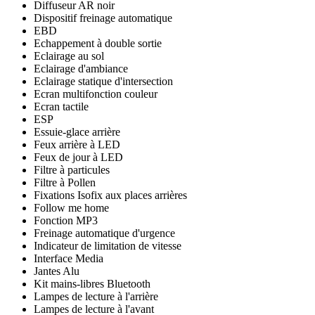
Diffuseur AR noir
Dispositif freinage automatique
EBD
Echappement à double sortie
Eclairage au sol
Eclairage d'ambiance
Eclairage statique d'intersection
Ecran multifonction couleur
Ecran tactile
ESP
Essuie-glace arrière
Feux arrière à LED
Feux de jour à LED
Filtre à particules
Filtre à Pollen
Fixations Isofix aux places arrières
Follow me home
Fonction MP3
Freinage automatique d'urgence
Indicateur de limitation de vitesse
Interface Media
Jantes Alu
Kit mains-libres Bluetooth
Lampes de lecture à l'arrière
Lampes de lecture à l'avant