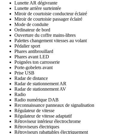
Lunette AR dégivrante
Lunette arrière surteintée
Miroir de courtoisie conducteur éclairé
Miroir de courtoisie passager éclairé
Mode de conduite
Ordinateur de bord
Ouverture du coffre mains-libres
Palettes changement vitesses au volant
Pédalier sport
Phares antibrouillard
Phares avant LED
Poignées ton carrosserie
Porte-gobelets avant
Prise USB
Radar de distance
Radar de stationnement AR
Radar de stationnement AV
Radio
Radio numérique DAB
Reconnaissance panneaux de signalisation
Régulateur de vitesse
Régulateur de vitesse adaptatif
Rétroviseur intérieur électrochrome
Rétroviseurs électriques
Rétroviseurs rabattables électriquement