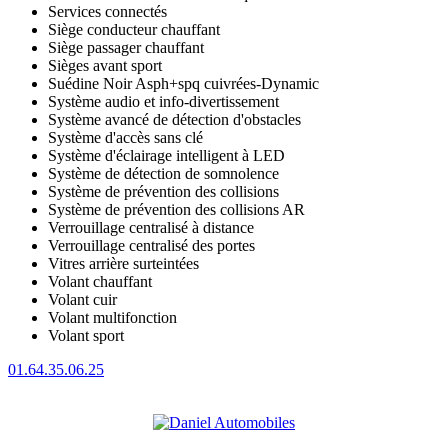
Services connectés
Siège conducteur chauffant
Siège passager chauffant
Sièges avant sport
Suédine Noir Asph+spq cuivrées-Dynamic
Système audio et info-divertissement
Système avancé de détection d'obstacles
Système d'accès sans clé
Système d'éclairage intelligent à LED
Système de détection de somnolence
Système de prévention des collisions
Système de prévention des collisions AR
Verrouillage centralisé à distance
Verrouillage centralisé des portes
Vitres arrière surteintées
Volant chauffant
Volant cuir
Volant multifonction
Volant sport
01.64.35.06.25