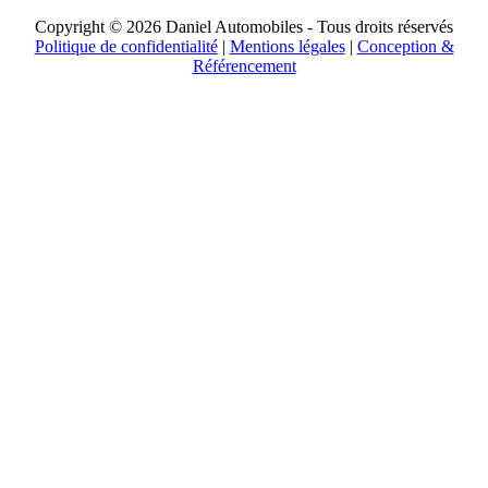
Copyright © 2026 Daniel Automobiles - Tous droits réservés
Politique de confidentialité
|
Mentions légales
|
Conception &
Référencement