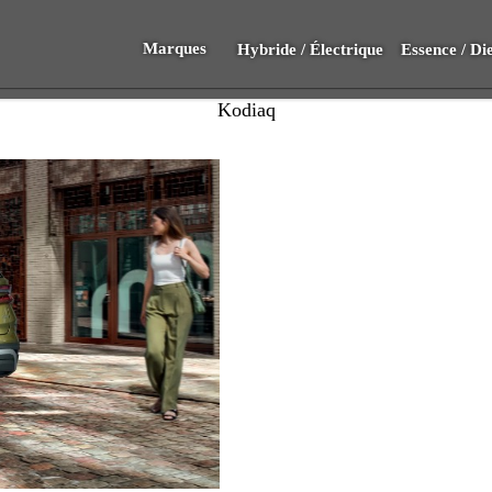
Marques
Hybride / Électrique
Essence / Die
Kodiaq