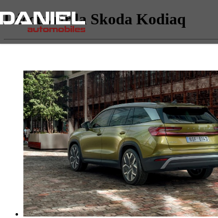
Découvrir la Skoda Kodiaq