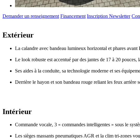
Demander un renseignement
Financement
Inscription Newsletter
Conf
Extérieur
La calandre avec bandeau lumineux horizontal et phares avant 
Le look robuste est accentué par des jantes de 17 à 20 pouces, l
Ses aides à la conduite, sa technologie moderne et ses équipeme
Derrière le hayon et son bandeau rouge reliant les feux arrière 
Intérieur
Commande vocale, 3 « commandes intelligentes » sous le système 
Les sièges massants pneumatiques AGR et la clim tri-zones vous